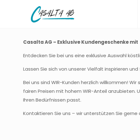
Casalta AG – Exklusive Kundengeschenke mit 
Entdecken Sie bei uns eine exklusive Auswahl köst
Lassen Sie sich von unserer Vielfalt inspirieren 
Bei uns sind WIR-Kunden herzlich willkommen! Wir 
fairen Preisen mit hohem WIR-Anteil anzubieten. U
Ihren Bedürfnissen passt.
Kontaktieren Sie uns – wir unterstützen Sie gerne d