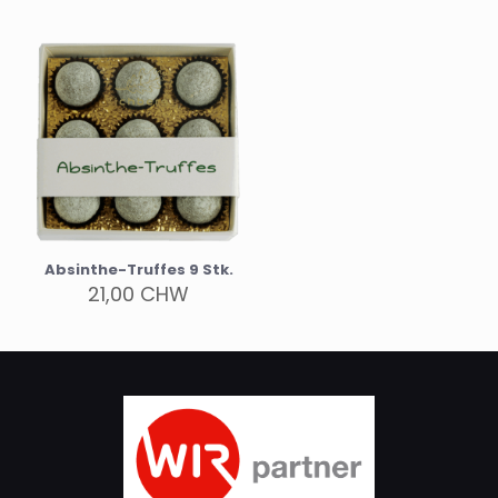
Absinthe-Truffes 9 Stk.
21,00
CHW