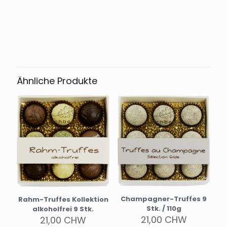
Ähnliche Produkte
Champagner-Truffes 9
Rahm-Truffes Kollektion
Stk. / 110g
alkoholfrei 9 Stk.
21,00
CHW
21,00
CHW